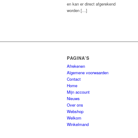
en kan er direct afgerekend
worden […]
PAGINA’S
Afrekenen
Algemene voorwaarden
Contact
Home
Mijn account
Nieuws
Over ons
Webshop
Welkom
Winkelmand