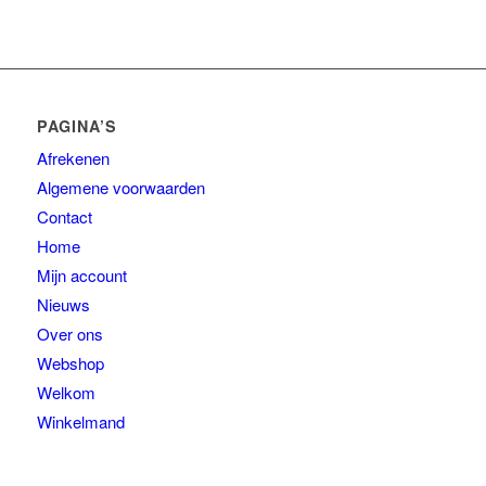
PAGINA’S
Afrekenen
Algemene voorwaarden
Contact
Home
Mijn account
Nieuws
Over ons
Webshop
Welkom
Winkelmand