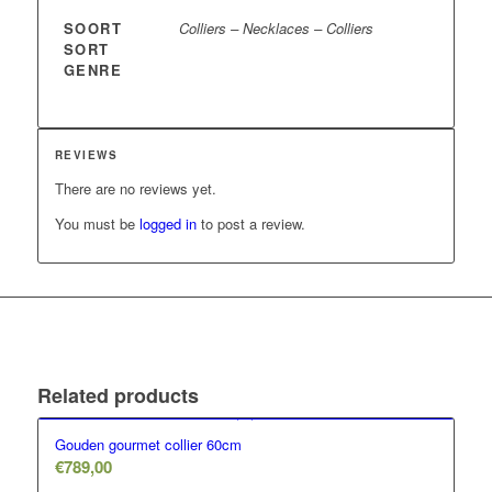
SOORT
Colliers – Necklaces – Colliers
SORT
GENRE
REVIEWS
There are no reviews yet.
You must be
logged in
to post a review.
Related products
Gouden gourmet collier 60cm
€
789,00