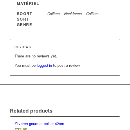
MATÉRIEL
SOORT
Colliers – Necklaces – Colliers
SORT
GENRE
REVIEWS
There are no reviews yet.
You must be
logged in
to post a review.
Related products
Zilveren gourmet collier 42cm
€
22,50