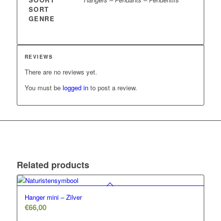
SORT
GENRE
REVIEWS
There are no reviews yet.
You must be
logged in
to post a review.
Related products
Hanger mini – Zilver
€
66,00