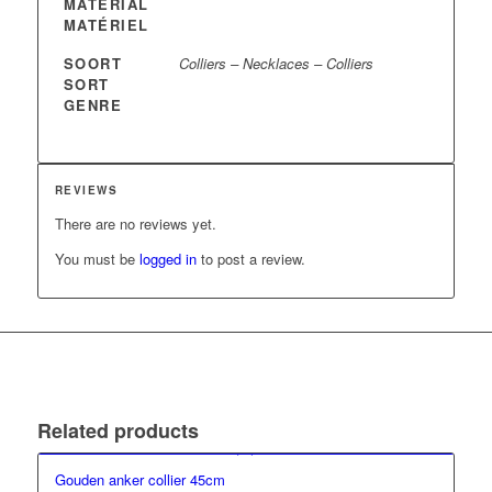
MATERIAL
MATÉRIEL
SOORT
Colliers – Necklaces – Colliers
SORT
GENRE
REVIEWS
There are no reviews yet.
You must be
logged in
to post a review.
Related products
Gouden anker collier 45cm