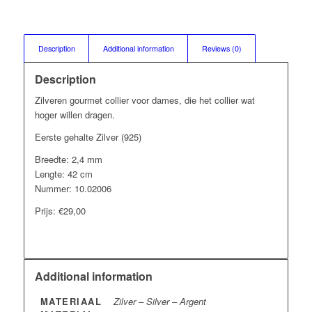
Description
Additional information
Reviews (0)
Description
Zilveren gourmet collier voor dames, die het collier wat
hoger willen dragen.
Eerste gehalte Zilver (925)
Breedte: 2,4 mm
Lengte: 42 cm
Nummer: 10.02006
Prijs: €29,00
Additional information
MATERIAAL
Zilver – Silver – Argent