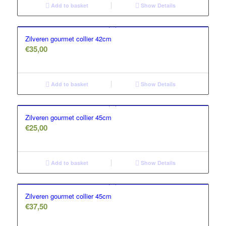
Add to basket
Show Details
Zilveren gourmet collier 42cm
€
35,00
Add to basket
Show Details
Zilveren gourmet collier 45cm
€
25,00
Add to basket
Show Details
Zilveren gourmet collier 45cm
€
37,50