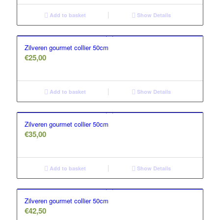
Add to basket
Show Details
Zilveren gourmet collier 50cm
€
25,00
Add to basket
Show Details
Zilveren gourmet collier 50cm
€
35,00
Add to basket
Show Details
Zilveren gourmet collier 50cm
€
42,50