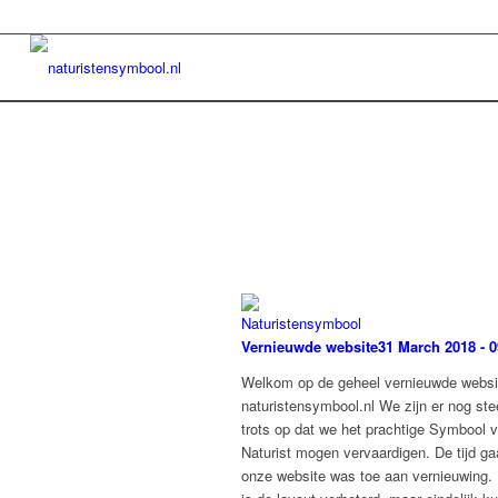
Vernieuwde website
31 March 2018 - 0
Welkom op de geheel vernieuwde websi
naturistensymbool.nl We zijn er nog ste
trots op dat we het prachtige Symbool 
Naturist mogen vervaardigen. De tijd ga
onze website was toe aan vernieuwing. 