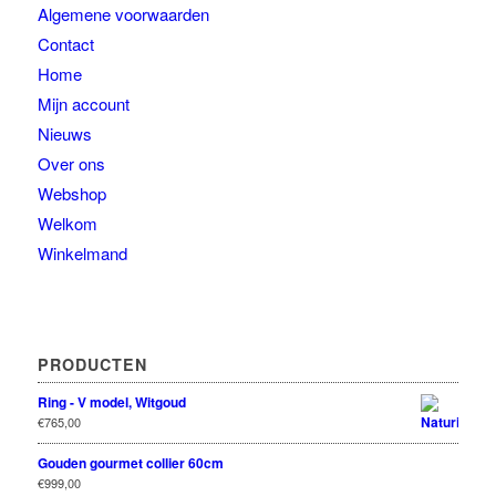
Algemene voorwaarden
Contact
Home
Mijn account
Nieuws
Over ons
Webshop
Welkom
Winkelmand
PRODUCTEN
Ring - V model, Witgoud
€
765,00
Gouden gourmet collier 60cm
€
999,00