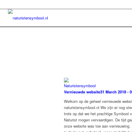
Vernieuwde website
31 March 2018 - 0
Welkom op de geheel vernieuwde websi
naturistensymbool.nl We zijn er nog ste
trots op dat we het prachtige Symbool 
Naturist mogen vervaardigen. De tijd ga
onze website was toe aan vernieuwing. 