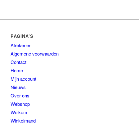
PAGINA’S
Afrekenen
Algemene voorwaarden
Contact
Home
Mijn account
Nieuws
Over ons
Webshop
Welkom
Winkelmand