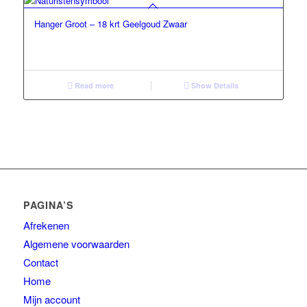
Hanger Groot – 18 krt Geelgoud Zwaar
Read more
Show Details
PAGINA’S
Afrekenen
Algemene voorwaarden
Contact
Home
Mijn account