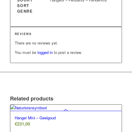
SORT
GENRE
REVIEWS
There are no reviews yet.
You must be
logged in
to post a review.
Related products
Hanger Mini – Geelgoud
€
231,00